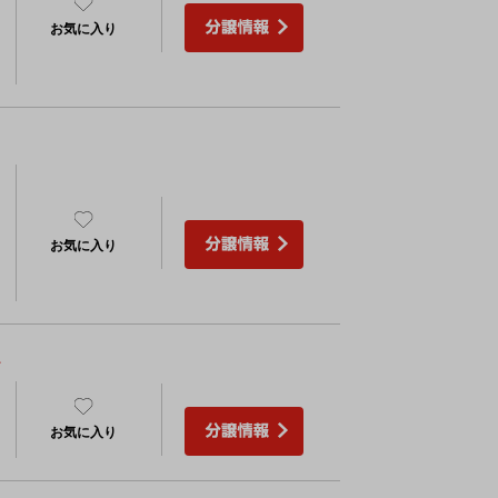
お気に入り
）
お気に入り
～
お気に入り