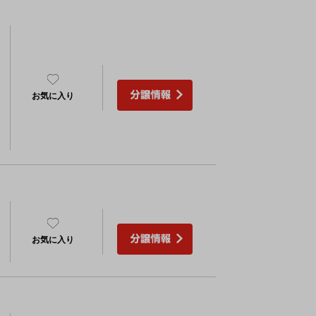
）
お気に入り
）
お気に入り