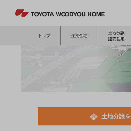
土地分譲
トップ
注文住宅
建売住宅
土地分譲を