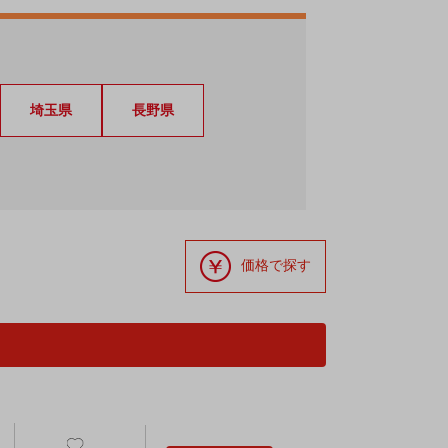
埼玉県
長野県
価格で探す
）