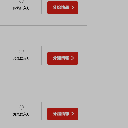
お気に入り
）
お気に入り
）
お気に入り