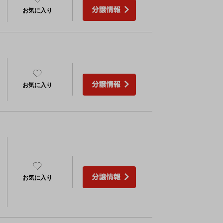
お気に入り
）
お気に入り
）
お気に入り