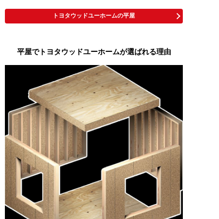
トヨタウッドユーホームの平屋
平屋でトヨタウッドユーホームが選ばれる理由