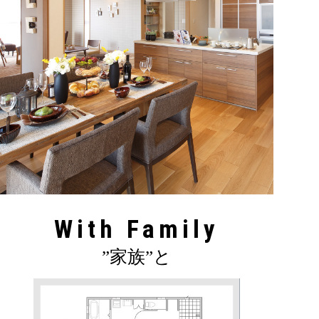
With Family
”家族”と