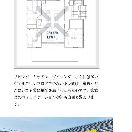
リビング、キッチン、ダイニング、さらには屋外
空間までワンフロアでつながる空間は、家族がど
こにいても常に気配を感じるから安心です。家族
とのコミュニケーションや絆も自然と深まりま
す。