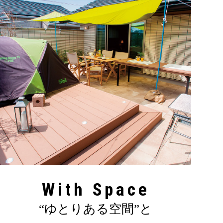
With Space
“ゆとりある空間”と