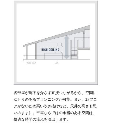
各部屋が廊下を介さず直接つながるから、空間に
ゆとりのあるプランニングが可能。また、2Fフロ
アがないため高い吹き抜けなど、天井の高さも思
いのままに。平屋ならではの余裕のある空間は、
快適な時間の流れを演出します。