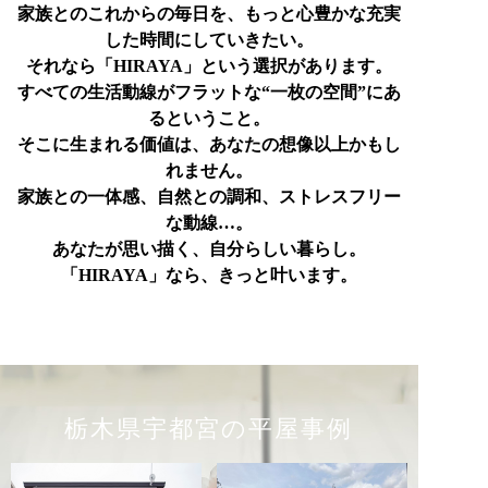
家族とのこれからの毎日を、もっと心豊かな充実
した時間にしていきたい。
それなら「HIRAYA」という選択があります。
すべての生活動線がフラットな“一枚の空間”にあ
るということ。
そこに生まれる価値は、あなたの想像以上かもし
れません。
家族との一体感、自然との調和、ストレスフリー
な動線…。
あなたが思い描く、自分らしい暮らし。
「HIRAYA」なら、きっと叶います。
栃木県宇都宮の平屋事例