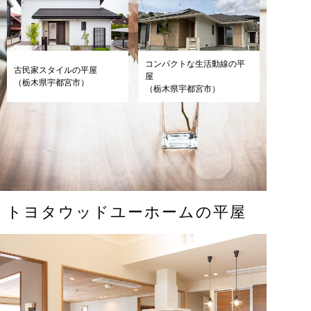
コンパクトな生活動線の平
古民家スタイルの平屋
屋
（栃木県宇都宮市）
（栃木県宇都宮市）
トヨタウッドユーホームの平屋