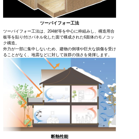
ツーバイフォー工法
ツーバイフォー工法は、204材等を中心に枠組みし、構造用合
板等を貼り付けパネル化した面で構成された6面体のモノコッ
ク構造。
外力が一部に集中しないため、建物の倒壊や巨大な損傷を受け
ることがなく、地震などに対して抜群の強さを発揮します。
断熱性能