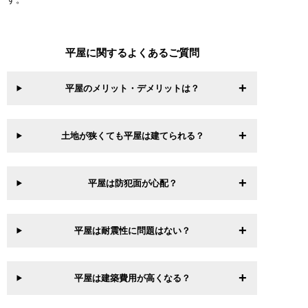
平屋に関するよくあるご質問
平屋のメリット・デメリットは？
土地が狭くても平屋は建てられる？
平屋は防犯面が心配？
平屋は耐震性に問題はない？
平屋は建築費用が高くなる？