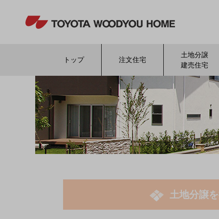
土地分譲
トップ
注文住宅
建売住宅
土地分譲を