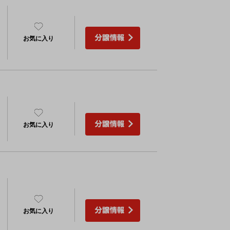
）
お気に入り
お気に入り
お気に入り