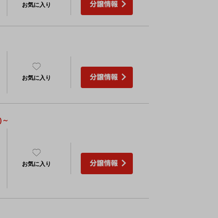
お気に入り
お気に入り
)～
）
お気に入り