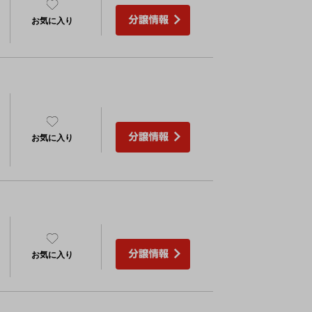
）
お気に入り
）
）
お気に入り
）
）
お気に入り