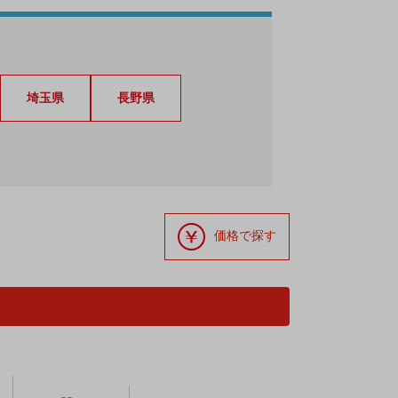
埼玉県
長野県
価格で探す
）