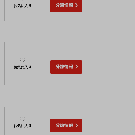
お気に入り
）
お気に入り
）
）
お気に入り