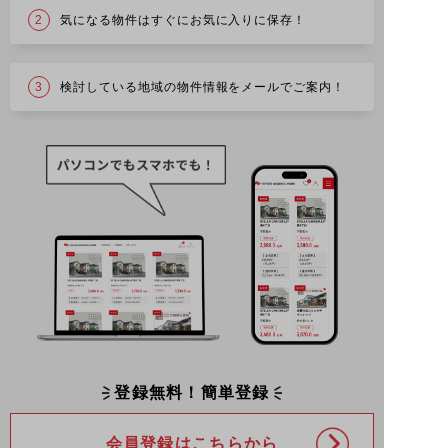
気になる物件はすぐにお気に入りに保存！
検討している地域の物件情報をメールでご案内！
登録無料！簡単登録
会員登録はこちらから