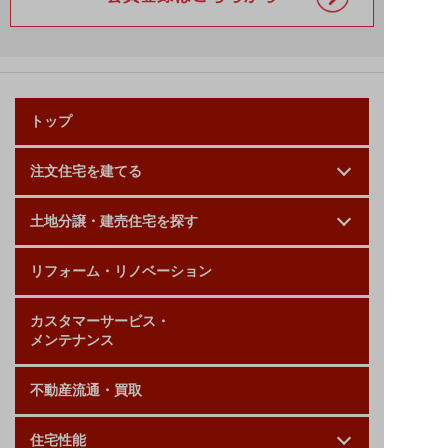
トップ
注文住宅を建てる
土地分譲・建売住宅を探す
リフォーム・リノベーション
カスタマーサービス・
メンテナンス
不動産流通・買取
住宅性能