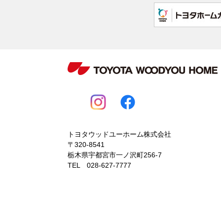
トヨタウッドユーホーム株式会社
〒320-8541
栃木県宇都宮市一ノ沢町256-7
TEL 028-627-7777