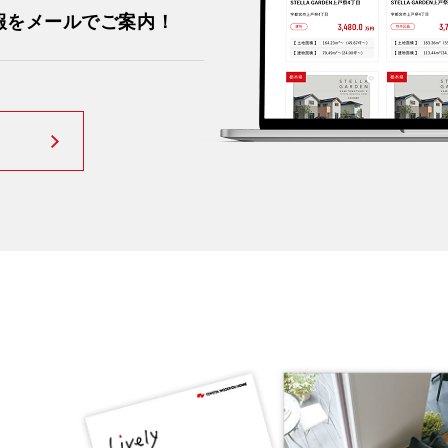
報をメールでご案内！