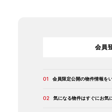
会員
01
会員限定公開の物件情報を
02
気になる物件はすぐにお気