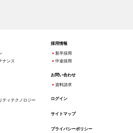
採用情報
ン
新卒採用
テナンス
中途採用
お問い合わせ
資料請求
ログイン
リティテクノロジー
サイトマップ
プライバシーポリシー