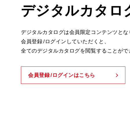
デジタルカタロ
デジタルカタログは会員限定コンテンツとな
会員登録
/
ログインしていただくと、
全てのデジタルカタログを閲覧することがで
会員登録
/
ログインはこちら