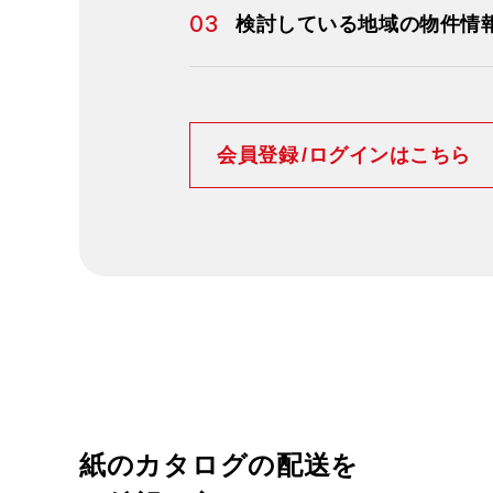
03
検討している地域の物件情
会員登録
/
ログインはこちら
紙のカタログの配送を