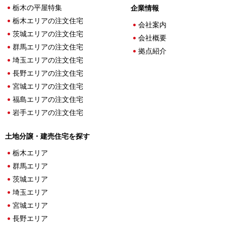
栃木の平屋特集
企業情報
栃木エリアの注文住宅
会社案内
茨城エリアの注文住宅
会社概要
群馬エリアの注文住宅
拠点紹介
埼玉エリアの注文住宅
長野エリアの注文住宅
宮城エリアの注文住宅
福島エリアの注文住宅
岩手エリアの注文住宅
土地分譲・建売住宅を探す
栃木エリア
群馬エリア
茨城エリア
埼玉エリア
宮城エリア
長野エリア