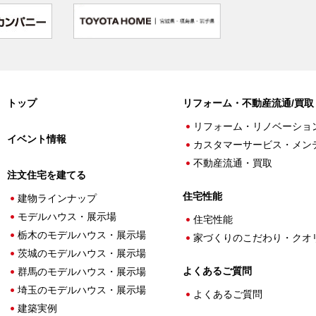
トップ
リフォーム・不動産流通/買取
リフォーム・リノベーショ
イベント情報
カスタマーサービス・メン
不動産流通・買取
注文住宅を建てる
住宅性能
建物ラインナップ
モデルハウス・展示場
住宅性能
栃木のモデルハウス・展示場
家づくりのこだわり・クオ
茨城のモデルハウス・展示場
よくあるご質問
群馬のモデルハウス・展示場
埼玉のモデルハウス・展示場
よくあるご質問
建築実例