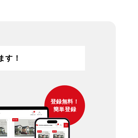
ます！
登録無料！
簡単登録