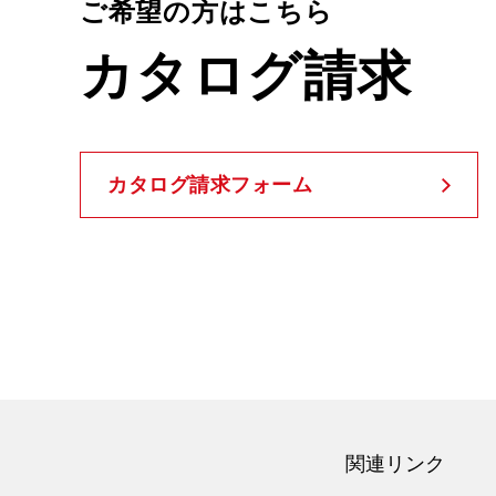
ご希望の方はこちら
カタログ請求
カタログ請求フォーム
関連リンク