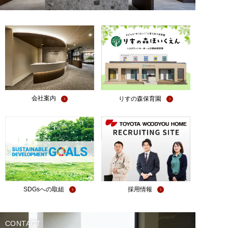
会社案内
りすの森保育園
SDGsへの取組
採用情報
CONTACT