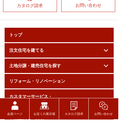
お問い合わせ
カタログ請求
トップ
注文住宅を建てる
土地分譲・建売住宅を探す
リフォーム・リノベーション
カスタマーサービス・
メンテナンス
会員ページ
お近くの展示場
カタログ請求
お問い合わせ
不動産流通・買取
住宅性能