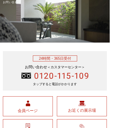
お問い合わせ
24時間・
365日受付
お問い合わせ
＜カスタマーセンター＞
タップすると電話がかかります
お近くの展示場
会員ページ