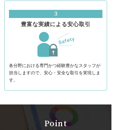
3
豊富な実績による
安心取引
各分野における専門かつ経験豊かなスタッフが
担当しますので、安心・安全な取引を実現しま
す。
Point