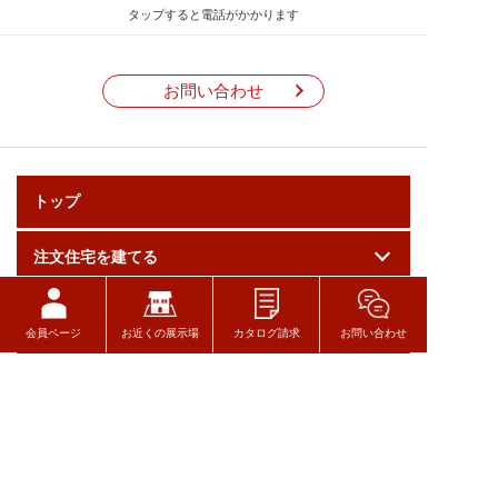
タップすると電話がかかります
お問い合わせ
トップ
注文住宅を建てる
土地分譲・建売住宅を探す
会員ページ
お近くの展示場
カタログ請求
お問い合わせ
リフォーム・リノベーション
カスタマーサービス・
メンテナンス