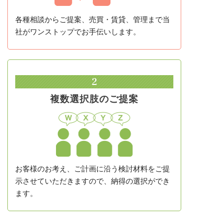
各種相談からご提案、売買・賃貸、管理まで当
社がワンストップでお手伝いします。
2
複数選択肢の
ご提案
お客様のお考え、ご計画に沿う検討材料をご提
示させていただきますので、納得の選択ができ
ます。