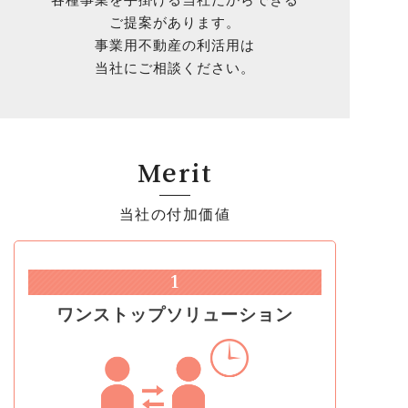
ご提案があります。
事業用不動産の利活用は
当社にご相談ください。
Merit
当社の付加価値
1
ワンストップ
ソリューション