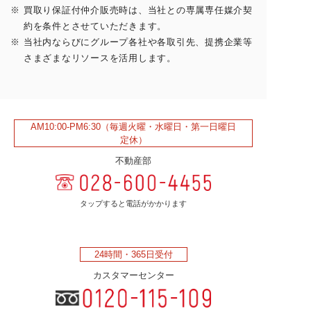
買取り保証付仲介販売時は、当社との専属専任媒介契
約を条件とさせていただきます。
当社内ならびにグループ各社や各取引先、提携企業等
さまざまなリソースを活用します。
AM10:00-PM6:30
（毎週火曜・水曜日・第一日曜日
定休）
不動産部
タップすると電話がかかります
24時間・
365日受付
カスタマーセンター