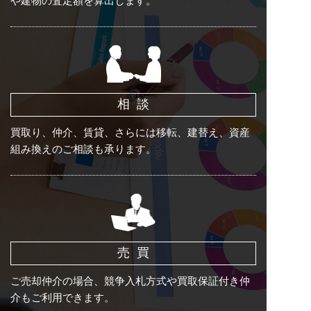
や建物の査定額を算出します。
相談
買取り、仲介、賃貸、さらには移転、建替え、資産
組み換えのご相談も承ります。
売買
ご売却仲介の場合、競争入札方式や買取保証付き仲
介もご利用できます。