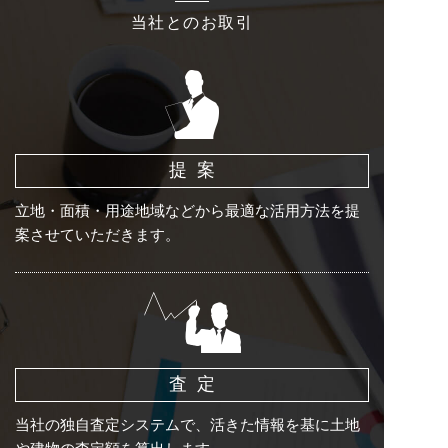
当社とのお取引
提案
立地・面積・用途地域などから最適な活用方法を提
案させていただきます。
査定
当社の独自査定システムで、活きた情報を基に土地