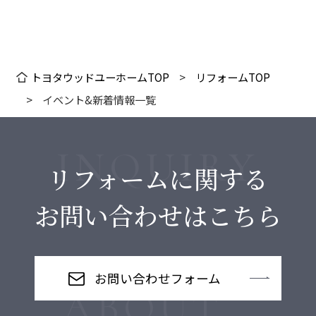
トヨタウッドユーホームTOP
リフォームTOP
イベント&新着情報一覧
リフォームに関する
お問い合わせはこちら
お問い合わせフォーム