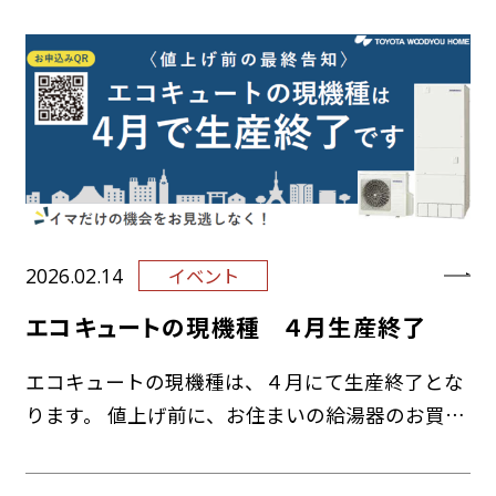
2026.02.14
イベント
エコキュートの現機種 ４月生産終了
エコキュートの現機種は、４月にて生産終了とな
ります。 値上げ前に、お住まいの給湯器のお買い
換えいたしませんか。 ３月までの期間限定で、キ
ャンペーンを実施中！ エコキュート…