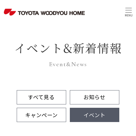
MENU
イベント&新着情報
Event&News
すべて見る
お知らせ
キャンペーン
イベント