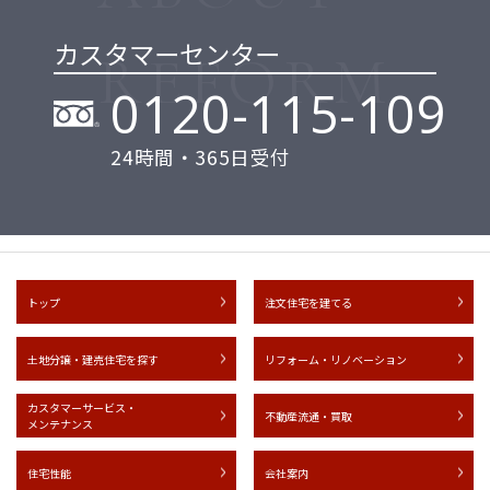
カスタマーセンター
0120-115-109
24時間・365日受付
トップ
注文住宅を建てる
土地分譲・建売住宅を探す
リフォーム・リノベーション
カスタマーサービス・
不動産流通・買取
メンテナンス
住宅性能
会社案内