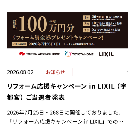
きありがとうございました。 厳…
2026.08.02
お知らせ
リフォーム応援キャンペーン in LIXIL （宇
都宮） ご当選者発表
2026年7月25日・268日に開催しておりました、
「リフォーム応援キャンペーン in LIXIL」でのリ
フォーム資金券プレゼントキャンペーン！にご応