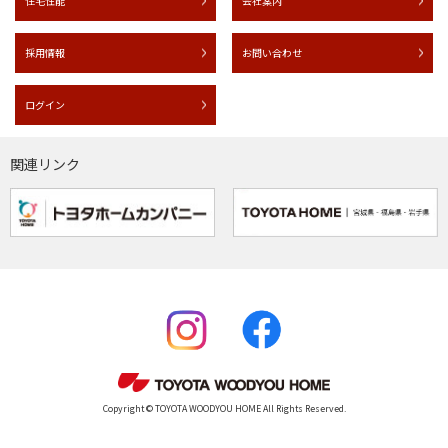
住宅性能
会社案内
採用情報
お問い合わせ
ログイン
関連リンク
Copyright © TOYOTA WOODYOU HOME All Rights Reserved.