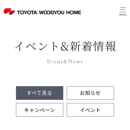
MENU
イベント&新着情報
Event&News
すべて見る
お知らせ
キャンペーン
イベント