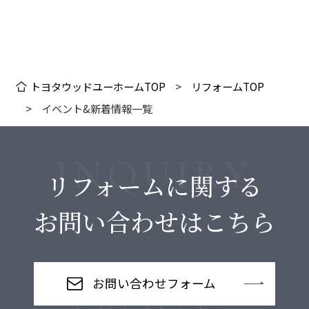
ャンペーンを実施中！ エコキュート…
トヨタウッドユーホームTOP
リフォームTOP
イベント&新着情報一覧
リフォームに関する
お問い合わせはこちら
お問い合わせフォーム