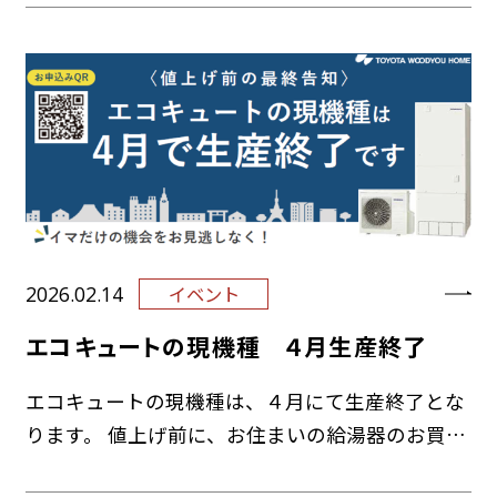
募いただきありがとうございまし…
2026.02.14
イベント
エコキュートの現機種 ４月生産終了
エコキュートの現機種は、４月にて生産終了とな
ります。 値上げ前に、お住まいの給湯器のお買い
換えいたしませんか。 ３月までの期間限定で、キ