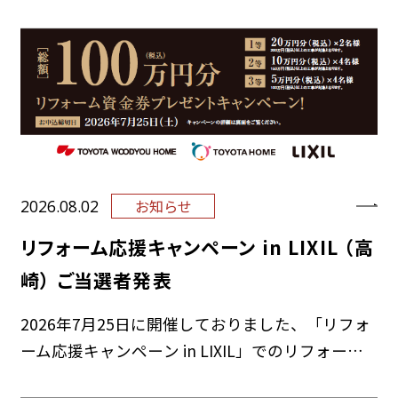
2026.08.02
お知らせ
リフォーム応援キャンペーン in LIXIL （高
崎） ご当選者発表
2026年7月25日に開催しておりました、「リフォ
ーム応援キャンペーン in LIXIL」でのリフォーム
資金券プレゼントキャンペーン！にご応募いただ