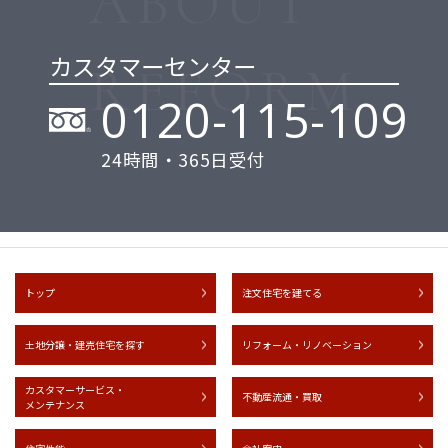
カスタマーセンター
0120-115-109
24時間・365日受付
トップ
注文住宅を建てる
土地分譲・建売住宅を探す
リフォーム・リノベーション
カスタマーサービス・
不動産流通・買取
メンテナンス