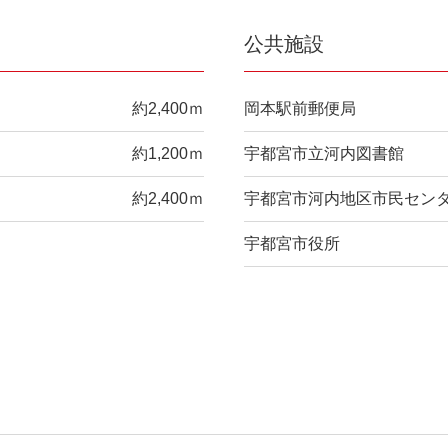
公共施設
約2,400ｍ
岡本駅前郵便局
約1,200ｍ
宇都宮市立河内図書館
約2,400ｍ
宇都宮市河内地区市民セン
宇都宮市役所