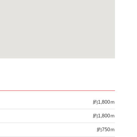
約1,800ｍ
約1,800ｍ
約750ｍ