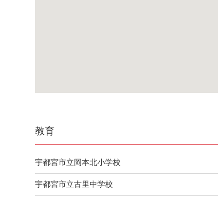
教育
宇都宮市立岡本北小学校
宇都宮市立古里中学校