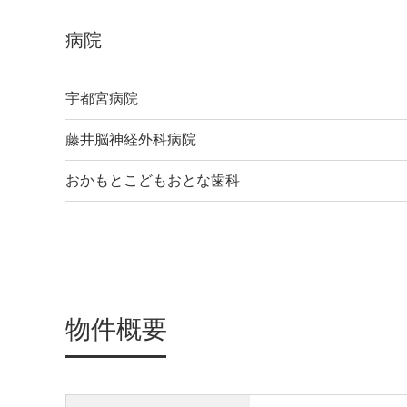
病院
宇都宮病院
藤井脳神経外科病院
おかもとこどもおとな歯科
物件概要