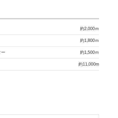
約2,000ｍ
約1,800ｍ
ター
約1,500ｍ
約11,000m