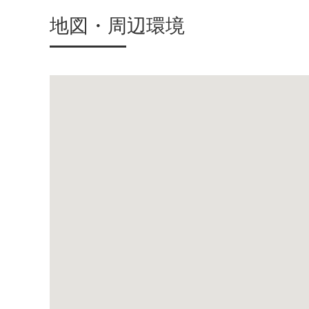
地図・周辺環境