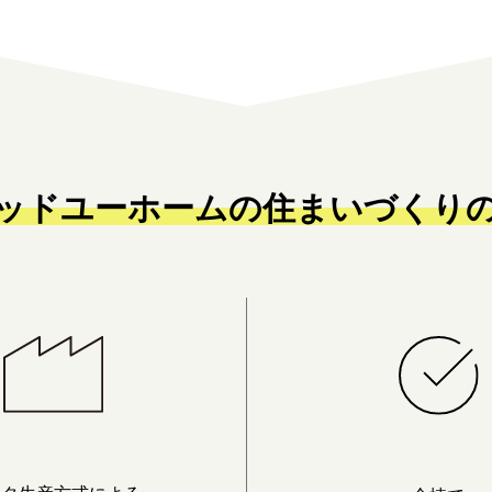
ッドユーホームの
住まいづくり