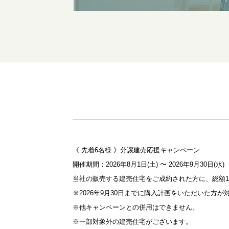
《 先着6名様 》分譲建売応援キャンペーン
開催期間：2026年8月1日(土) 〜 2026年9月30日(水)
当社の販売する建売住宅をご成約された方に、総額1
※2026年9月30日までに購入計画をいただいた方が
※他キャンペーンとの併用はできません。
※一部対象外の建売住宅がございます。