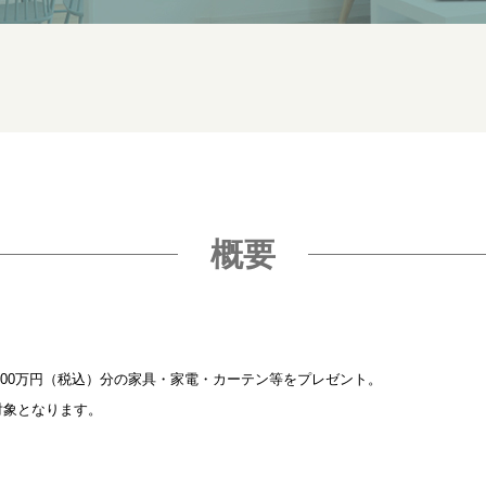
概要
00万円（税込）分の家具・家電・カーテン等をプレゼント。
対象となります。