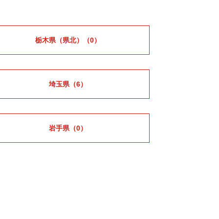
栃木県（県北）
（0）
埼玉県
（6）
岩手県
（0）