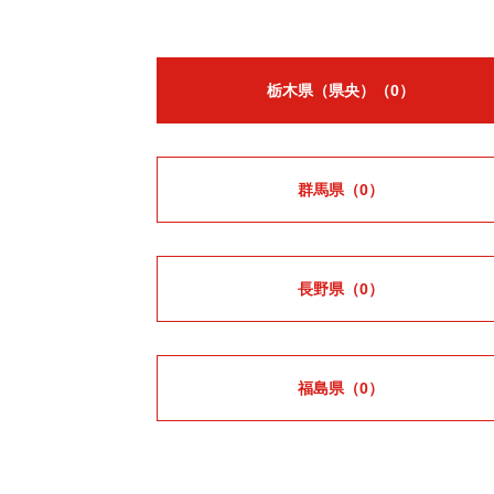
栃木県（県央）
（0）
群馬県
（0）
長野県
（0）
福島県
（0）