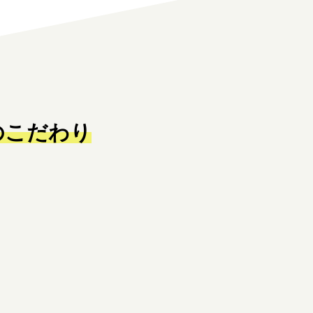
のこだわり