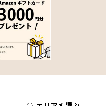
エリアを選ぶ