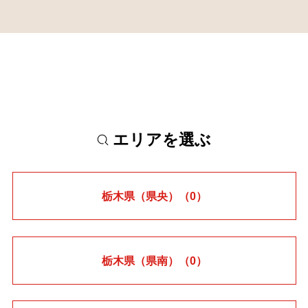
エリアを選ぶ
栃木県（県央）
（0）
栃木県（県南）
（0）