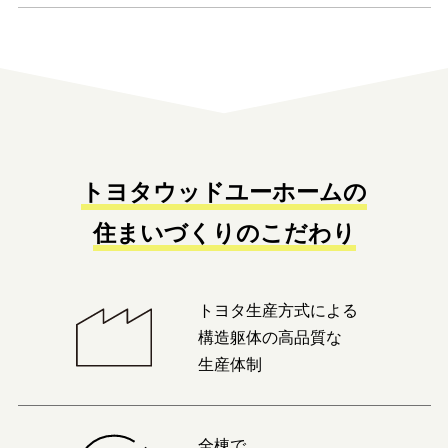
トヨタウッドユーホームの
住まいづくりのこだわり
トヨタ生産方式による
構造躯体の高品質な
生産体制
全棟で