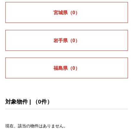
宮城県
（0）
岩手県
（0）
福島県
（0）
対象物件 | （
0
件）
現在、該当の物件はありません。