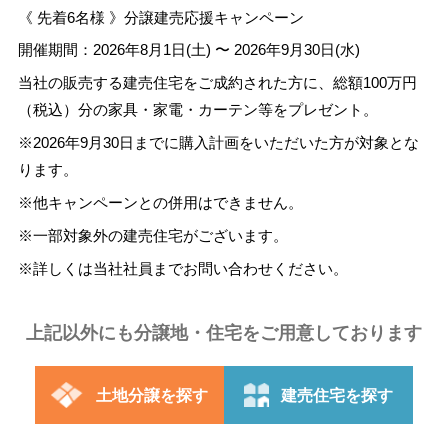
《 先着6名様 》分譲建売応援キャンペーン
開催期間：2026年8月1日(土) 〜 2026年9月30日(水)
当社の販売する建売住宅をご成約された方に、総額100万円
（税込）分の家具・家電・カーテン等をプレゼント。
※2026年9月30日までに購入計画をいただいた方が対象とな
ります。
※他キャンペーンとの併用はできません。
※一部対象外の建売住宅がございます。
※詳しくは当社社員までお問い合わせください。
上記以外にも分譲地・住宅をご用意しております
土地分譲を探す
建売住宅を探す