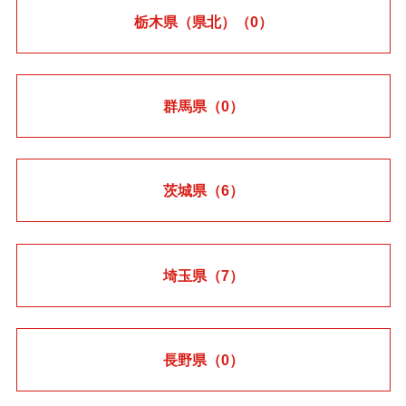
栃木県（県北）
（0）
群馬県
（0）
茨城県
（6）
埼玉県
（7）
長野県
（0）