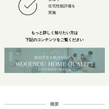
住宅性能評価を
実施
もっと詳しく知りたい方は
下記のコンテンツをご覧ください
概要