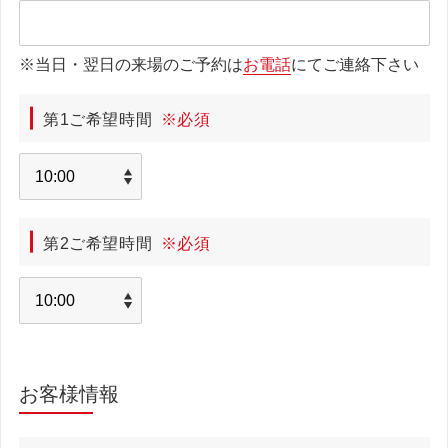
※当日・翌日の来場のご予約は
お電話
にてご連絡下さい
第1ご希望時間
※必須
第2ご希望時間
※必須
お客様情報