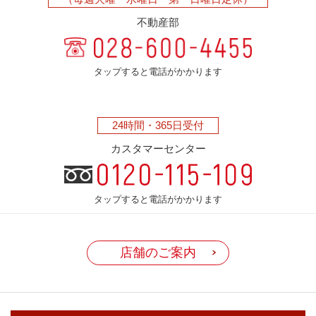
不動産部
タップすると電話がかかります
24時間・
365日受付
カスタマーセンター
タップすると電話がかかります
店舗のご案内