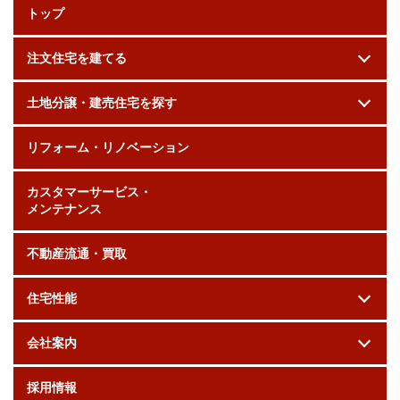
トップ
注文住宅を建てる
土地分譲・建売住宅を探す
リフォーム・リノベーション
カスタマーサービス・
メンテナンス
不動産流通・買取
住宅性能
会社案内
採用情報