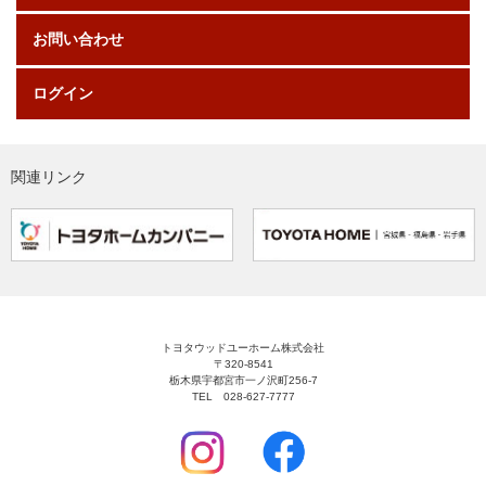
お問い合わせ
ログイン
関連リンク
トヨタウッドユーホーム株式会社
〒320-8541
栃木県宇都宮市一ノ沢町256-7
TEL 028-627-7777