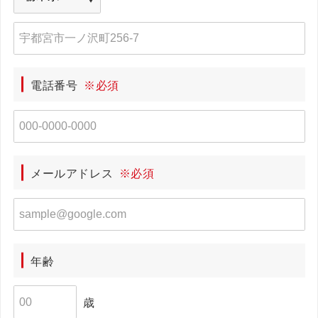
電話番号
※必須
メールアドレス
※必須
年齢
歳