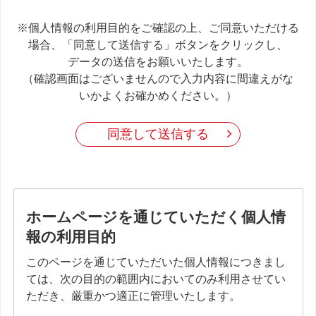
※個人情報の利用目的をご確認の上、ご同意いただける
場合、「同意して送信する」ボタンをクリックし、
データの送信をお願いいたします。
（確認画面はございませんので入力内容に間違えがな
いかよくお確かめください。）
同意して送信する
ホームページを通じていただく個人情
報の利用目的
このページを通じていただいた個人情報につきまし
ては、次の目的の範囲内においてのみ利用させてい
ただき、厳重かつ適正に管理いたします。