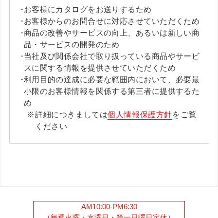
お客様にカタログをお送りするため
お客様からのお問合せに対応させていただくため
商品の改善やサービスの向上、あるいは新しい商
品・サービスの開発のため
当社及び関係会社で取り扱っている商品やサービ
スに関する情報を提供させていただくため
利用目的の達成に必要な範囲内において、必要最
小限のお客様情報を関係する第三者に提供するた
め
詳細につきましては
個人情報保護方針
をご覧
ください
AM10:00-PM6:30
（毎週火曜・水曜日・第一日曜日定休）