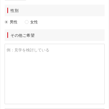
性別
男性
女性
その他ご希望