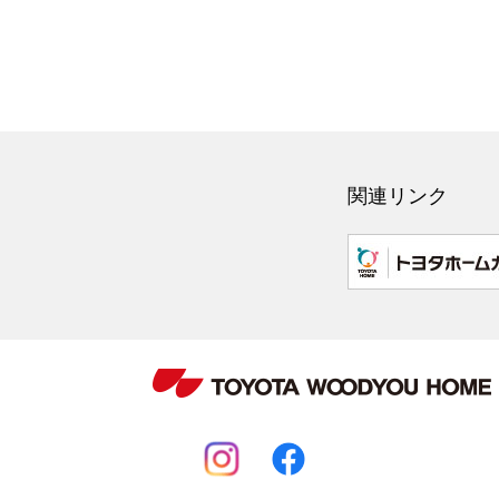
関連リンク