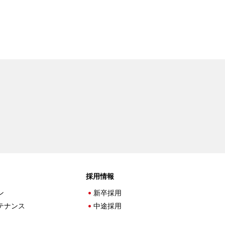
採用情報
ン
新卒採用
テナンス
中途採用