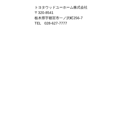
トヨタウッドユーホーム株式会社
〒320-8541
栃木県宇都宮市一ノ沢町256-7
TEL 028-627-7777