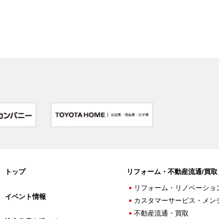
トップ
リフォーム・不動産流通/買取
リフォーム・リノベーショ
イベント情報
カスタマーサービス・メン
不動産流通・買取