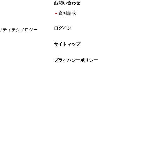
お問い合わせ
資料請求
ログイン
リティテクノロジー
サイトマップ
プライバシーポリシー