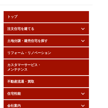
トップ
注文住宅を建てる
土地分譲・建売住宅を探す
リフォーム・リノベーション
カスタマーサービス・
メンテナンス
不動産流通・買取
住宅性能
会社案内