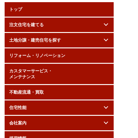
トップ
注文住宅を建てる
土地分譲・建売住宅を探す
リフォーム・リノベーション
カスタマーサービス・
メンテナンス
不動産流通・買取
住宅性能
会社案内