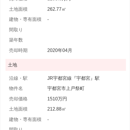
262.77㎡
-
2020年04月
土地
JR宇都宮線『宇都宮』駅
宇都宮市上戸祭町
1510万円
212.88㎡
-