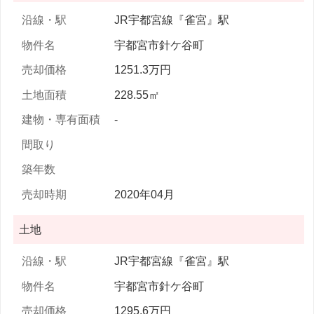
JR宇都宮線『雀宮』駅
宇都宮市針ケ谷町
1251.3万円
228.55㎡
-
2020年04月
土地
JR宇都宮線『雀宮』駅
宇都宮市針ケ谷町
1295.6万円