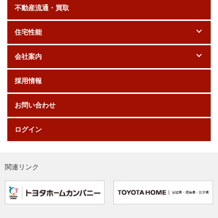
不動産流通・買取
住宅性能
会社案内
採用情報
お問い合わせ
ログイン
関連リンク