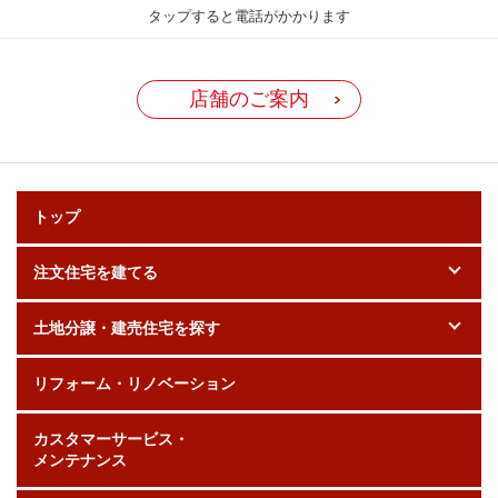
タップすると電話がかかります
店舗のご案内
トップ
注文住宅を建てる
土地分譲・建売住宅を探す
リフォーム・リノベーション
カスタマーサービス・
メンテナンス