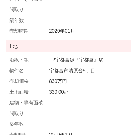
2020年01月
土地
JR宇都宮線『宇都宮』駅
宇都宮市清原台5丁目
830万円
330.00㎡
-
2019年12月