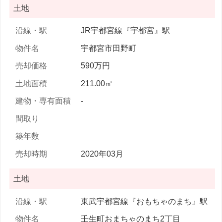
土地
JR宇都宮線『宇都宮』駅
宇都宮市田野町
590万円
211.00㎡
-
2020年03月
土地
東武宇都宮線『おもちゃのまち』駅
壬生町おまちゃのまち2丁目