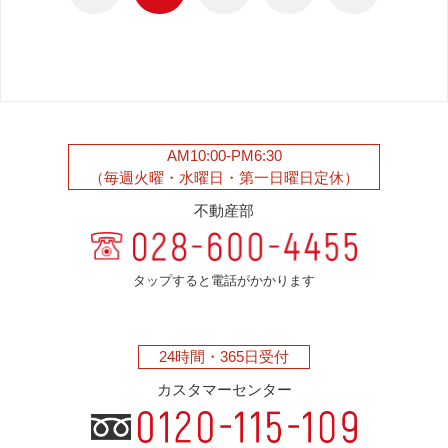
AM10:00-PM6:30
（毎週火曜・水曜日・第一日曜日定休）
不動産部
タップすると電話がかかります
24時間・
365日受付
カスタマーセンター