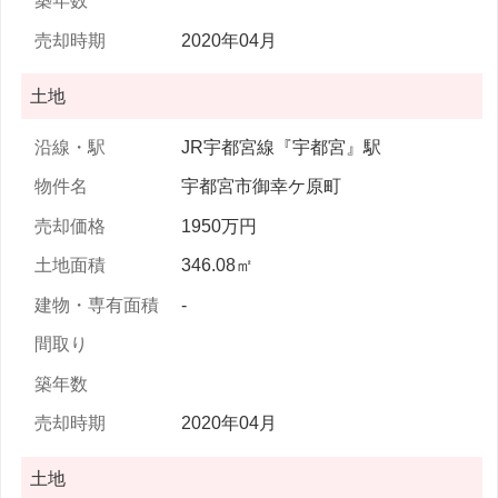
2020年04月
土地
JR宇都宮線『宇都宮』駅
宇都宮市御幸ケ原町
1950万円
346.08㎡
-
2020年04月
土地