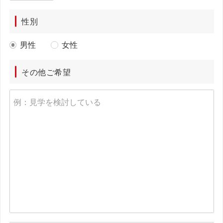
性別
男性
女性
その他ご希望