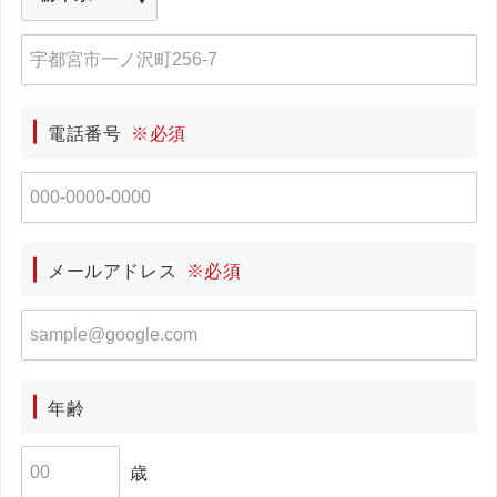
電話番号
※必須
メールアドレス
※必須
年齢
歳