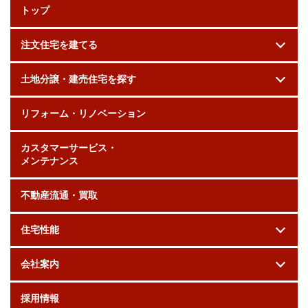
トップ
注文住宅を建てる
土地分譲・建売住宅を探す
リフォーム・リノベーション
カスタマーサービス・
メンテナンス
不動産流通・買取
住宅性能
会社案内
採用情報