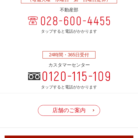
不動産部
タップすると電話がかかります
24時間・
365日受付
カスタマーセンター
タップすると電話がかかります
店舗のご案内