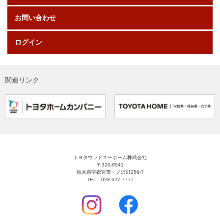
お問い合わせ
ログイン
関連リンク
トヨタウッドユーホーム株式会社
〒320-8541
栃木県宇都宮市一ノ沢町256-7
TEL 028-627-7777