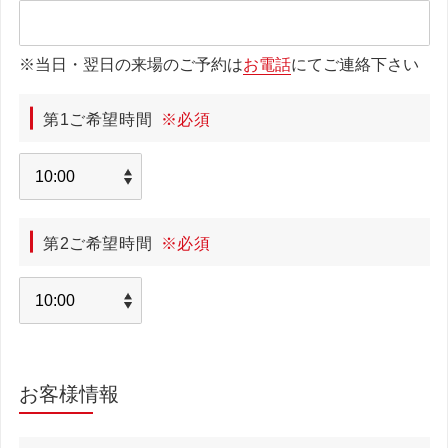
※当日・翌日の来場のご予約は
お電話
にてご連絡下さい
第1ご希望時間
※必須
第2ご希望時間
※必須
お客様情報