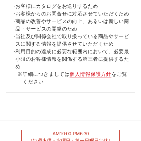
お客様にカタログをお送りするため
お客様からのお問合せに対応させていただくため
商品の改善やサービスの向上、あるいは新しい商
品・サービスの開発のため
当社及び関係会社で取り扱っている商品やサービ
スに関する情報を提供させていただくため
利用目的の達成に必要な範囲内において、必要最
小限のお客様情報を関係する第三者に提供するた
め
詳細につきましては
個人情報保護方針
をご覧
ください
AM10:00-PM6:30
（毎週火曜・水曜日・第一日曜日定休）