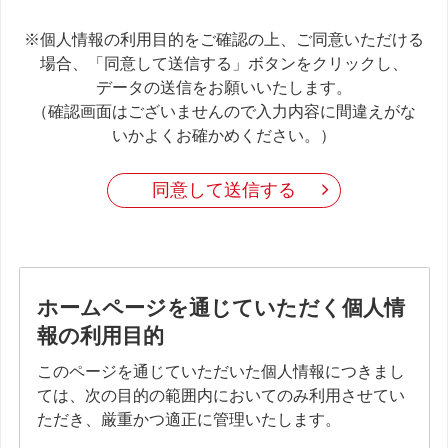
※個人情報の利用目的をご確認の上、ご同意いただける
場合、「同意して送信する」ボタンをクリックし、
データの送信をお願いいたします。
（確認画面はございませんので入力内容に間違えがな
いかよくお確かめください。）
同意して送信する
ホームページを通じていただく個人情
報の利用目的
このページを通じていただいた個人情報につきまし
ては、次の目的の範囲内においてのみ利用させてい
ただき、厳重かつ適正に管理いたします。