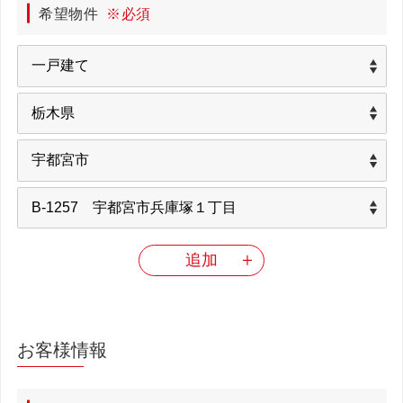
希望物件
※必須
追加
お客様情報