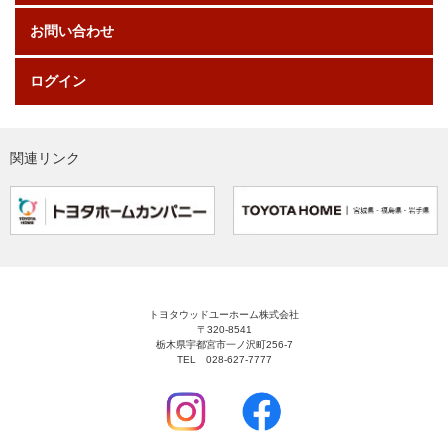
お問い合わせ
ログイン
関連リンク
トヨタウッドユーホーム株式会社
〒320-8541
栃木県宇都宮市一ノ沢町256-7
TEL 028-627-7777