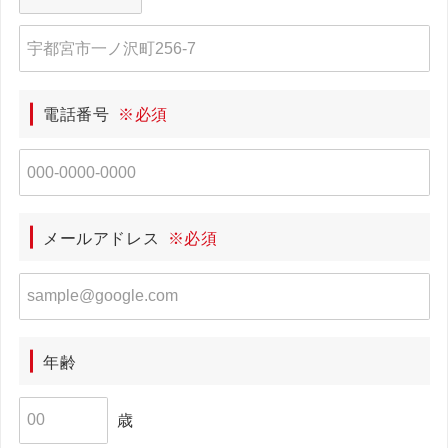
電話番号
※必須
メールアドレス
※必須
年齢
歳