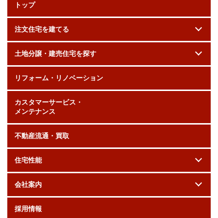
トップ
注文住宅を建てる
土地分譲・建売住宅を探す
リフォーム・リノベーション
カスタマーサービス・
メンテナンス
不動産流通・買取
住宅性能
会社案内
採用情報