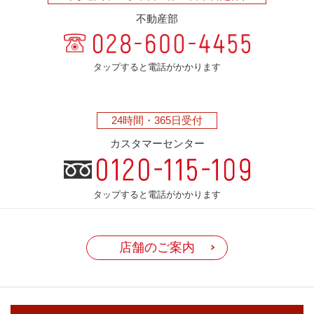
不動産部
タップすると電話がかかります
24時間・
365日受付
カスタマーセンター
タップすると電話がかかります
店舗のご案内