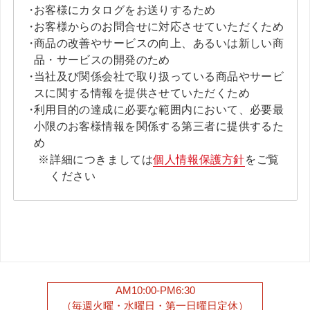
お客様にカタログをお送りするため
お客様からのお問合せに対応させていただくため
商品の改善やサービスの向上、あるいは新しい商
品・サービスの開発のため
当社及び関係会社で取り扱っている商品やサービ
スに関する情報を提供させていただくため
利用目的の達成に必要な範囲内において、必要最
小限のお客様情報を関係する第三者に提供するた
め
詳細につきましては
個人情報保護方針
をご覧
ください
AM10:00-PM6:30
（毎週火曜・水曜日・第一日曜日定休）