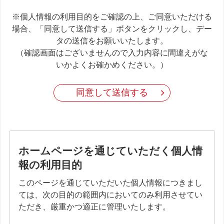
※個人情報の利用目的をご確認の上、ご同意いただける
場合、「同意して送信する」ボタンをクリックし、デー
タの送信をお願いいたします。
（確認画面はございませんので入力内容に間違えがな
いかよくお確かめください。）
同意して送信する
ホームページを通じていただく個人情
報の利用目的
このページを通じていただいた個人情報につきまし
ては、次の目的の範囲内においてのみ利用させてい
ただき、厳重かつ適正に管理いたします。