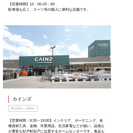
【営業時間】10：00-20：00
駐車場も広く、スーツ等の購入に便利な店舗です。
カインズ
約110ｍ～180ｍ
【営業時間：9:30～19:00】インテリア、ガーデニング、各
種資材工具、金物、作業用品、生活家電などが揃い、品揃え
が豊富な杉戸町杉戸に位置するホームセンターです。食品も