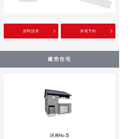
資料請求
来場予約
建売住宅
5
区画No.