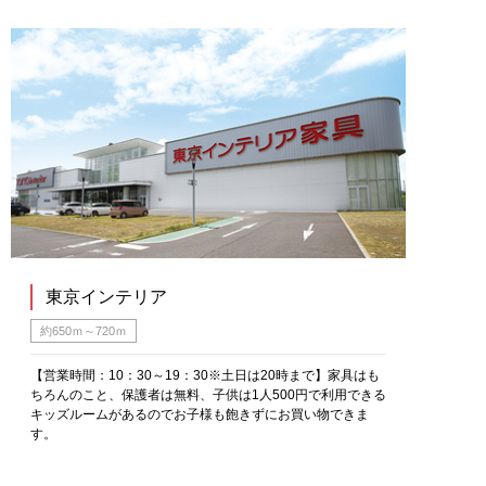
東京インテリア
約650ｍ～720ｍ
【営業時間：10：30～19：30※土日は20時まで】家具はも
ちろんのこと、保護者は無料、子供は1人500円で利用できる
キッズルームがあるのでお子様も飽きずにお買い物できま
す。