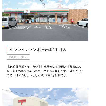
セブンイレブン 杉戸内田4丁目店
約350ｍ～420ｍ
【24時間営業・年中無休】駐車場が店舗正面と店舗裏にあ
り、多くの車が停められてアクセスが良好です。 徒歩7分な
ので、日々のちょっとした買い物にも便利です。