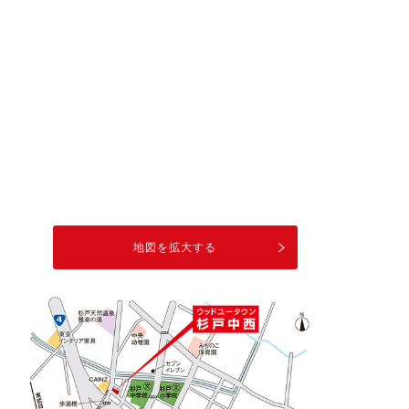
地図を拡大する