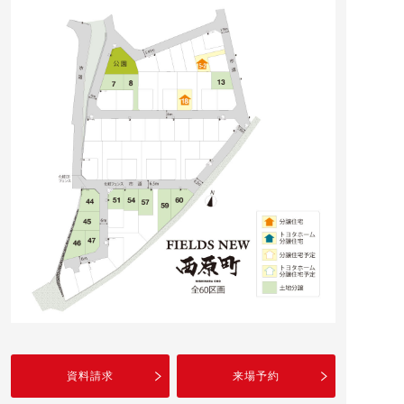
資料請求
来場予約