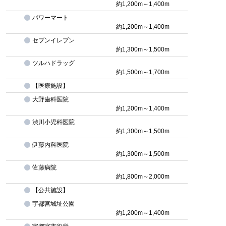
約1,200m～1,400m
パワーマート
約1,200m～1,400m
セブンイレブン
約1,300m～1,500m
ツルハドラッグ
約1,500m～1,700m
【医療施設】
大野歯科医院
約1,200m～1,400m
渋川小児科医院
約1,300m～1,500m
伊藤内科医院
約1,300m～1,500m
佐藤病院
約1,800m～2,000m
【公共施設】
宇都宮城址公園
約1,200m～1,400m