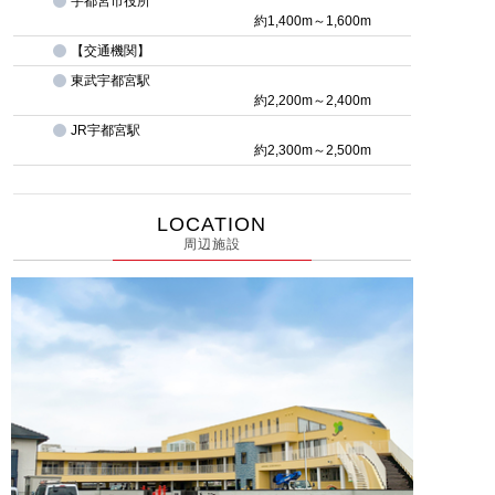
宇都宮市役所
約1,400m～1,600m
【交通機関】
東武宇都宮駅
約2,200m～2,400m
JR宇都宮駅
約2,300m～2,500m
LOCATION
周辺施設