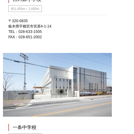
約1,400m～1,600m
〒320-0835
栃木県宇都宮市宮原4-1-14
TEL：028-633-1505
FAX：028-651-2002
一条中学校