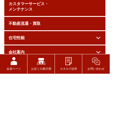
カスタマーサービス・
メンテナンス
不動産流通・買取
住宅性能
会社案内
採用情報
会員ページ
お近くの展示場
カタログ請求
お問い合わせ
お問い合わせ
ログイン
関連リンク