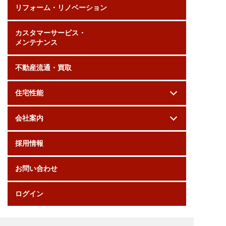
リフォーム・リノベーション
カスタマーサービス・
メンテナンス
不動産流通・買取
住宅性能
会社案内
採用情報
お問い合わせ
ログイン