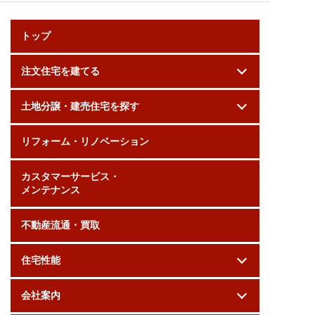
トップ
注文住宅を建てる
土地分譲・建売住宅を探す
リフォーム・リノベーション
カスタマーサービス・
メンテナンス
不動産流通・買取
住宅性能
会社案内