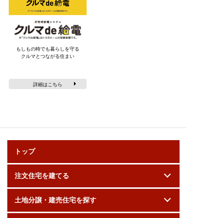
もしもの時でも暮らしを守る
クルマとつながる住まい
詳細はこちら
トップ
注文住宅を建てる
土地分譲・建売住宅を探す