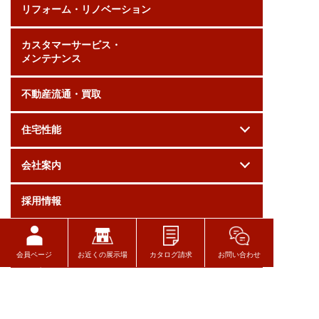
リフォーム・リノベーション
カスタマーサービス・
メンテナンス
不動産流通・買取
住宅性能
会社案内
採用情報
お問い合わせ
会員ページ
お近くの展示場
カタログ請求
お問い合わせ
ログイン