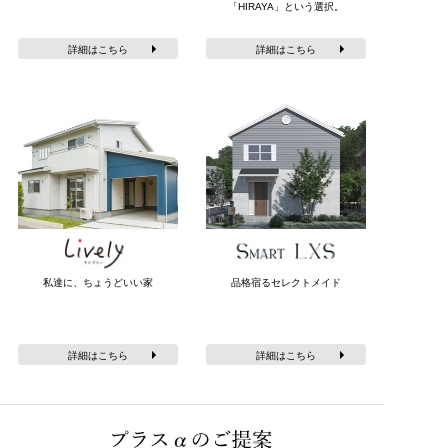
「HIRAYA」という選択。
詳細はこちら
詳細はこちら
私達に、ちょうどいい家
品格宿るセレクトメイド
詳細はこちら
詳細はこちら