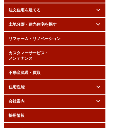
注文住宅を建てる
土地分譲・建売住宅を探す
リフォーム・リノベーション
カスタマーサービス・
メンテナンス
不動産流通・買取
住宅性能
会社案内
採用情報