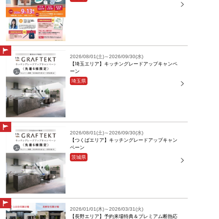
2026/08/01(土)～2026/09/30(水)
【埼玉エリア】キッチングレードアップキャンペ
ーン
埼玉県
2026/08/01(土)～2026/09/30(水)
【つくばエリア】キッチングレードアップキャン
ペーン
茨城県
2026/01/01(木)～2026/03/31(火)
【長野エリア】予約来場特典＆プレミアム断熱応