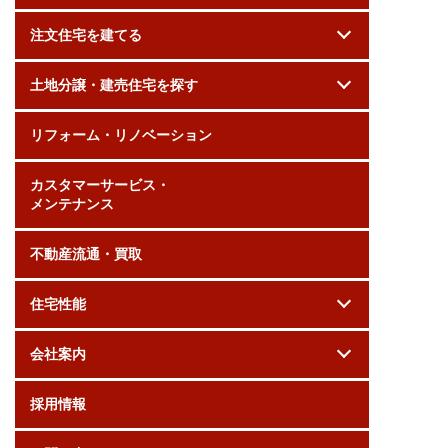
注文住宅を建てる
土地分譲・建売住宅を探す
リフォーム・リノベーション
カスタマーサービス・
メンテナンス
不動産流通・買取
住宅性能
会社案内
採用情報