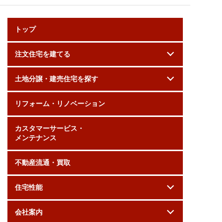
トップ
注文住宅を建てる
土地分譲・建売住宅を探す
リフォーム・リノベーション
カスタマーサービス・
メンテナンス
不動産流通・買取
住宅性能
会社案内