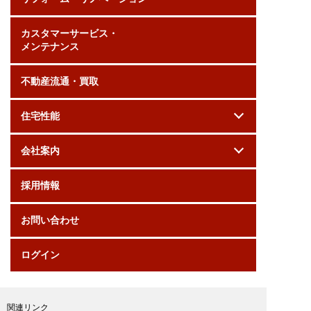
カスタマーサービス・
メンテナンス
不動産流通・買取
住宅性能
会社案内
採用情報
お問い合わせ
ログイン
関連リンク