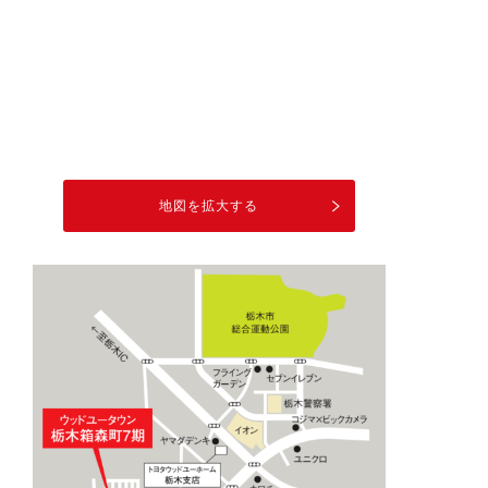
地図を拡大する