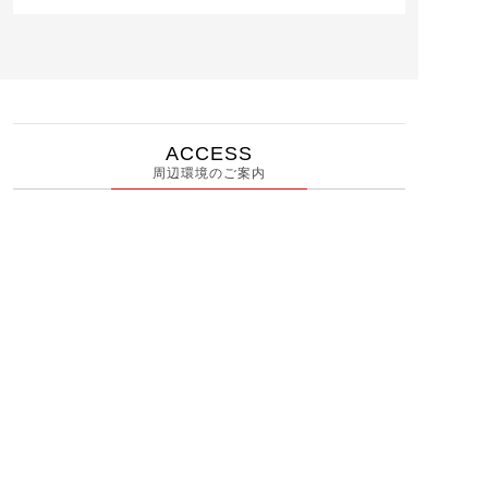
ACCESS
周辺環境のご案内