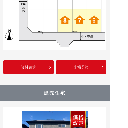
資料請求
来場予約
建売住宅