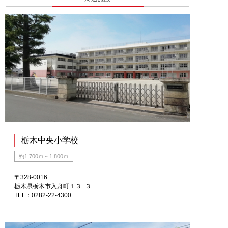
栃木中央小学校
約1,700ｍ～1,800ｍ
〒328-0016
栃木県栃木市入舟町１３−３
TEL：0282-22-4300