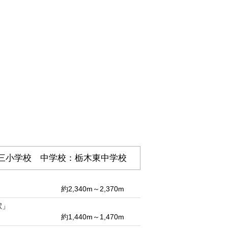
三小学校 中学校：栃木東中学校
約2,340m～2,370m
駅」
約1,440m～1,470m