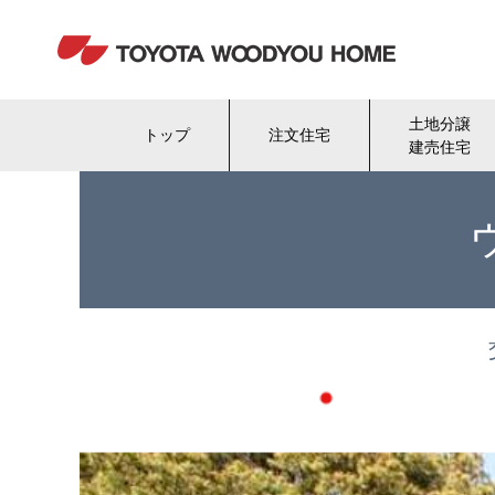
土地分譲
トップ
注文住宅
建売住宅