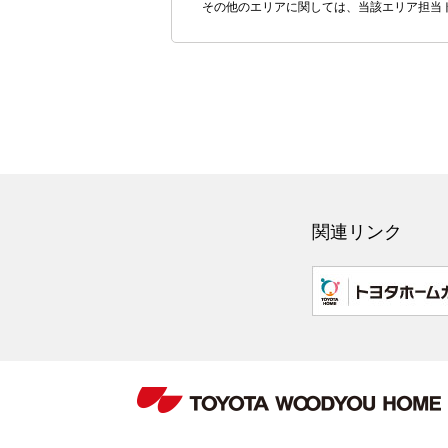
その他のエリアに関しては、当該エリア担当
関連リンク