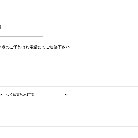
）
来場のご予約はお電話にてご連絡下さい