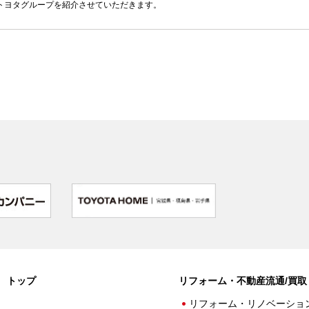
トヨタグループを紹介させていただきます。
トップ
リフォーム・不動産流通/買取
リフォーム・リノベーショ