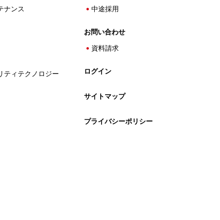
テナンス
中途採用
お問い合わせ
資料請求
ログイン
リティテクノロジー
サイトマップ
プライバシーポリシー