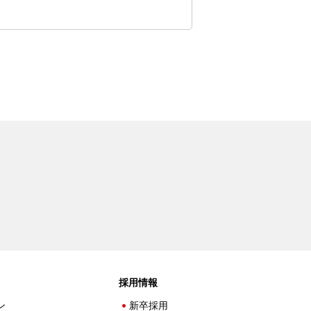
採用情報
ン
新卒採用