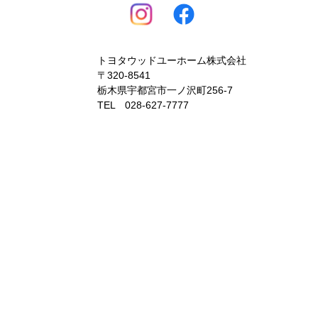
トヨタウッドユーホーム株式会社
〒320-8541
栃木県宇都宮市一ノ沢町256-7
TEL 028-627-7777