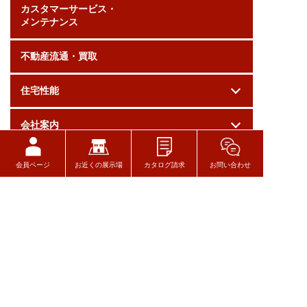
カスタマーサービス・
メンテナンス
不動産流通・買取
住宅性能
会社案内
採用情報
会員ページ
お近くの展示場
カタログ請求
お問い合わせ
お問い合わせ
ログイン
関連リンク