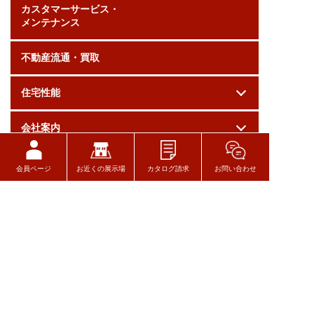
カスタマーサービス・
メンテナンス
不動産流通・買取
住宅性能
会社案内
採用情報
会員ページ
お近くの展示場
カタログ請求
お問い合わせ
お問い合わせ
ログイン
関連リンク