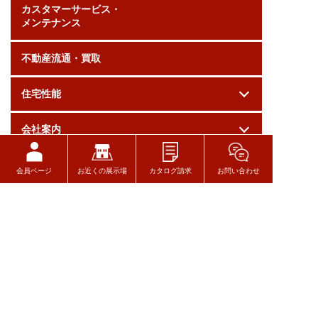
カスタマーサービス・
メンテナンス
不動産流通・買取
住宅性能
会社案内
採用情報
会員ページ
お近くの展示場
カタログ請求
お問い合わせ
お問い合わせ
ログイン
関連リンク