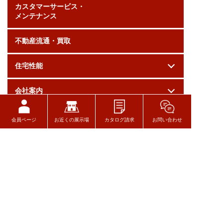
カスタマーサービス・
メンテナンス
不動産流通・買取
住宅性能
会社案内
採用情報
会員ページ
お近くの展示場
カタログ請求
お問い合わせ
お問い合わせ
ログイン
関連リンク