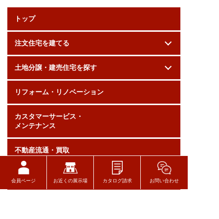
トップ
注文住宅を建てる
土地分譲・建売住宅を探す
リフォーム・リノベーション
カスタマーサービス・
メンテナンス
不動産流通・買取
住宅性能
会員ページ
お近くの展示場
カタログ請求
お問い合わせ
会社案内