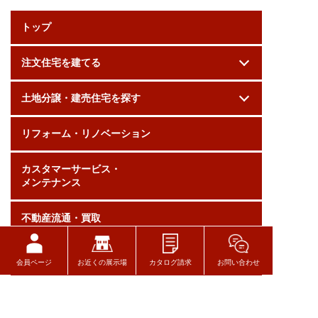
トップ
注文住宅を建てる
土地分譲・建売住宅を探す
リフォーム・リノベーション
カスタマーサービス・
メンテナンス
不動産流通・買取
住宅性能
会員ページ
お近くの展示場
カタログ請求
お問い合わせ
会社案内