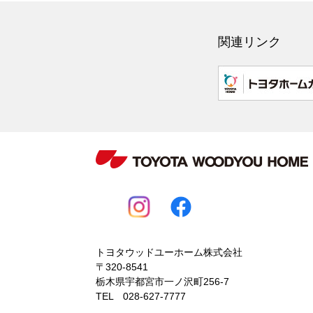
関連リンク
トヨタウッドユーホーム株式会社
〒320-8541
栃木県宇都宮市一ノ沢町256-7
TEL 028-627-7777