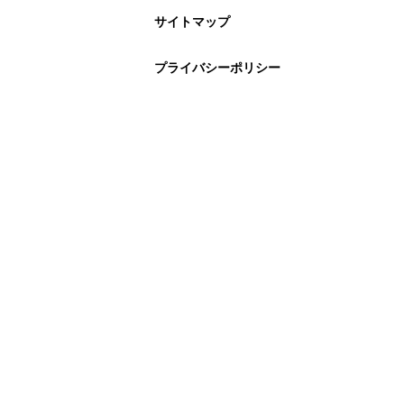
サイトマップ
プライバシーポリシー