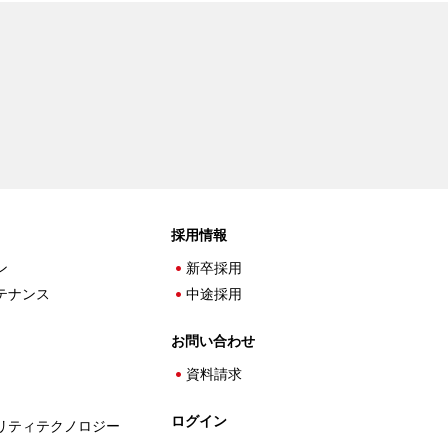
採用情報
ン
新卒採用
テナンス
中途採用
お問い合わせ
資料請求
ログイン
リティテクノロジー