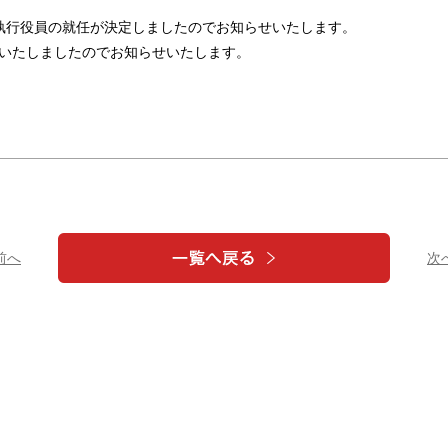
執行役員の就任が決定しましたのでお知らせいたします。
定いたしましたのでお知らせいたします。
 前へ
次へ