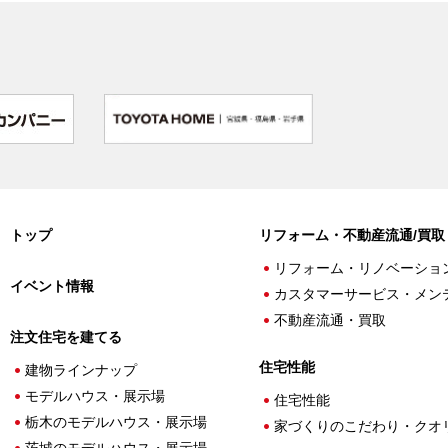
トップ
リフォーム・不動産流通/買取
リフォーム・リノベーショ
イベント情報
カスタマーサービス・メン
不動産流通・買取
注文住宅を建てる
住宅性能
建物ラインナップ
モデルハウス・展示場
住宅性能
栃木のモデルハウス・展示場
家づくりのこだわり・クオ