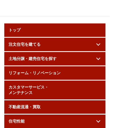
トップ
注文住宅を建てる
土地分譲・建売住宅を探す
リフォーム・リノベーション
カスタマーサービス・
メンテナンス
不動産流通・買取
住宅性能