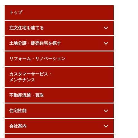
トップ
注文住宅を建てる
土地分譲・建売住宅を探す
リフォーム・リノベーション
カスタマーサービス・
メンテナンス
不動産流通・買取
住宅性能
会社案内