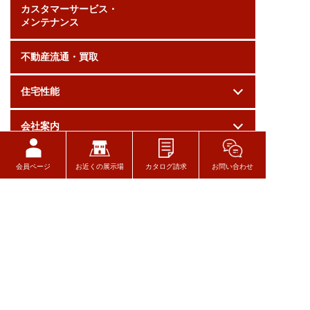
カスタマーサービス・
メンテナンス
不動産流通・買取
住宅性能
会社案内
採用情報
会員ページ
お近くの展示場
カタログ請求
お問い合わせ
お問い合わせ
ログイン
関連リンク